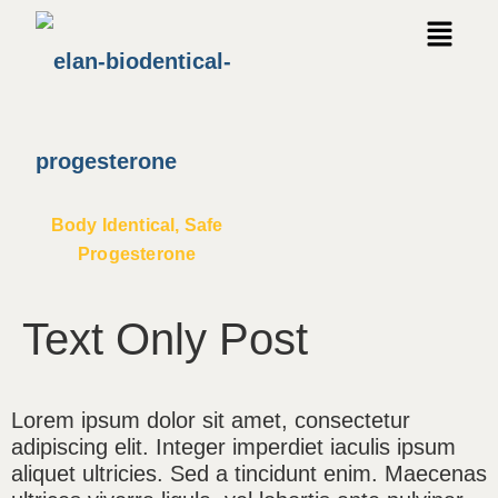
Body Identical, Safe
Progesterone
Text Only Post
Lorem ipsum dolor sit amet, consectetur
adipiscing elit. Integer imperdiet iaculis ipsum
aliquet ultricies. Sed a tincidunt enim. Maecenas