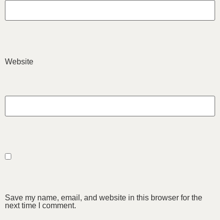
Website
Save my name, email, and website in this browser for the
next time I comment.