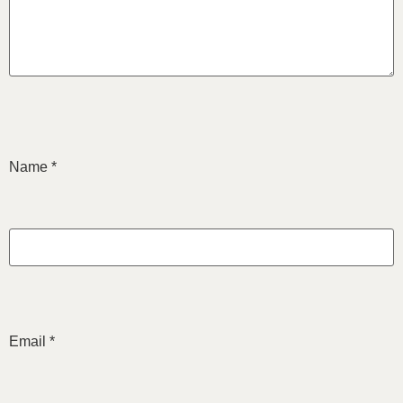
Name
*
Email
*