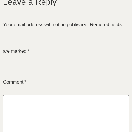
Leave a Reply
Your email address will not be published.
Required fields
are marked
*
Comment
*